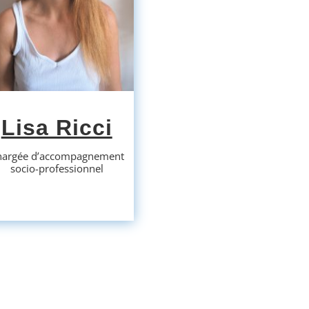
Lisa Ricci
hargée d’accompagnement
socio-professionnel