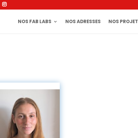
NOS FAB LABS
NOS ADRESSES
NOS PROJET