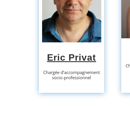
Eric Privat
C
Chargée d’accompagnement
socio-professionnel