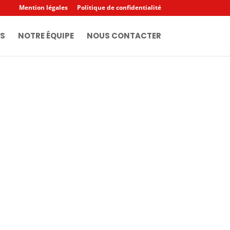
Mention légales
Politique de confidentialité
S
NOTRE ÉQUIPE
NOUS CONTACTER