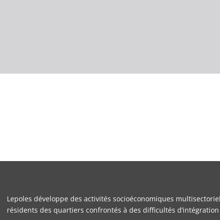
Lepoles développe des activités socioéconomiques multisectoriel
résidents des quartiers confrontés à des difficultés d’intégration