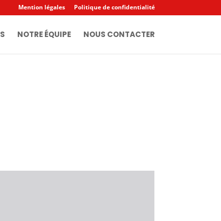
Mention légales
Politique de confidentialité
S
NOTRE ÉQUIPE
NOUS CONTACTER