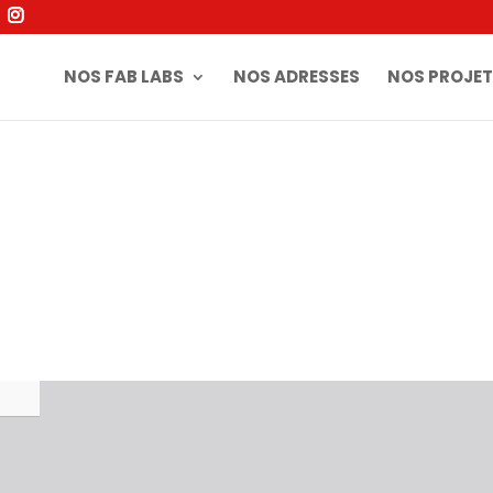
NOS FAB LABS
NOS ADRESSES
NOS PROJET