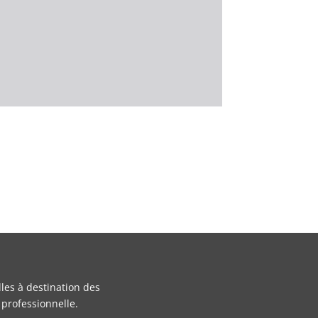
les à destination des
 professionnelle.