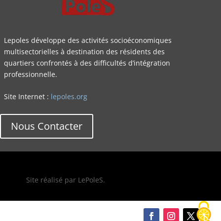
Lepoles développe des activités socioéconomiques
multisectorielles à destination des résidents des
quartiers confrontés à des difficultés d’intégration
professionnelle.
Site Internet :
lepoles.org
Nous Contacter
Site réalisé par LePoleS.